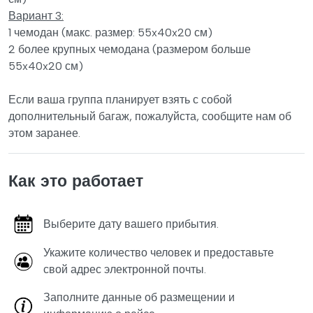
Вариант 3:
1 чемодан (макс. размер: 55x40x20 см)
2 более крупных чемодана (размером больше
55x40x20 см)
Если ваша группа планирует взять с собой
дополнительный багаж, пожалуйста, сообщите нам об
этом заранее.
Как это работает
Выберите дату вашего прибытия.
Укажите количество человек и предоставьте
свой адрес электронной почты.
Заполните данные об размещении и