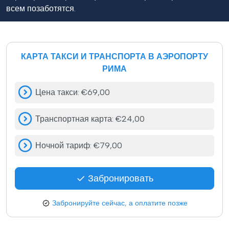
всем позаботятся.
КАРТА ТАКСИ И ТРАНСПОРТА В АЭРОПОРТУ
РИМА
Цена такси
:
€69,00
Транспортная карта
:
€24,00
Ночной тариф
:
€79,00
Забронировать
Забронируйте сейчас, а оплатите позже