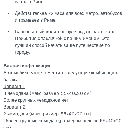
карты в Риме.
Действительна 72 часа для всех метро, автобусов
и трамваев в Риме.
Ваш опытный водитель будет ждать вас в Зале
Прибытия с табличкой с вашим именем. Это
лучший способ начать ваше путешествие по
городу.
Важная информация
Автомобиль может вместить следующие комбинации
багажа:
Вариант 1:
4 чемодана (макс. размер: 55x40x20 см)
Более крупных чемоданов нет
Вариант 2:
2 чемодана (макс. размер: 55x40x20 см)
1 более крупный чемодан (размером больше 55x40x20
см)