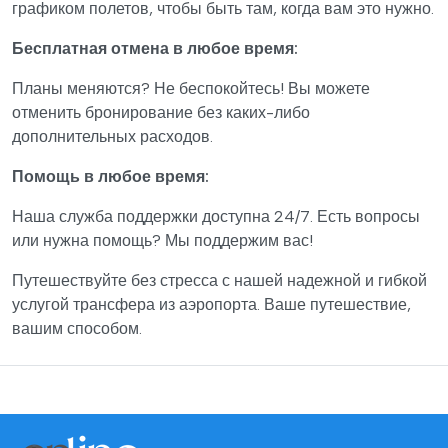
графиком полетов, чтобы быть там, когда вам это нужно.
Бесплатная отмена в любое время:
Планы меняются? Не беспокойтесь! Вы можете
отменить бронирование без каких-либо
дополнительных расходов.
Помощь в любое время:
Наша служба поддержки доступна 24/7. Есть вопросы
или нужна помощь? Мы поддержим вас!
Путешествуйте без стресса с нашей надежной и гибкой
услугой трансфера из аэропорта. Ваше путешествие,
вашим способом.