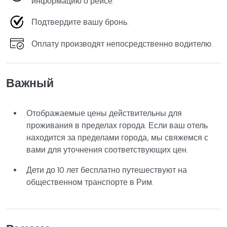
информацию о рейсе.
Подтвердите вашу бронь.
Оплату производят непосредственно водителю.
Важный
Отображаемые цены действительны для
проживания в пределах города. Если ваш отель
находится за пределами города, мы свяжемся с
вами для уточнения соответствующих цен.
Дети до 10 лет бесплатно путешествуют на
общественном транспорте в Рим.