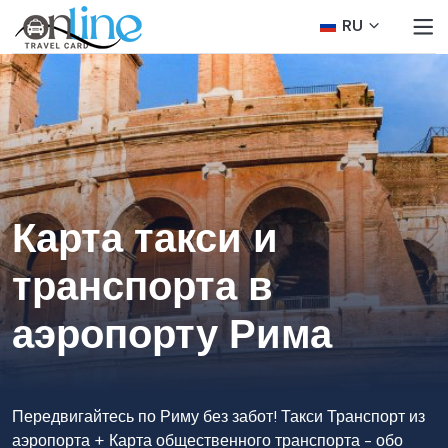
RU
Карта такси и
транспорта в
аэропорту Рима
Передвигайтесь по Риму без забот! Такси Транспорт из
аэропорта + Карта общественного транспорта - обо