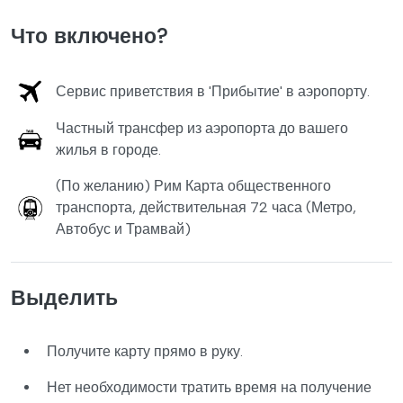
Что включено?
Сервис приветствия в 'Прибытие' в аэропорту.
Частный трансфер из аэропорта до вашего
жилья в городе.
(По желанию) Рим Карта общественного
транспорта, действительная 72 часа (Метро,
Автобус и Трамвай)
Выделить
Получите карту прямо в руку.
Нет необходимости тратить время на получение