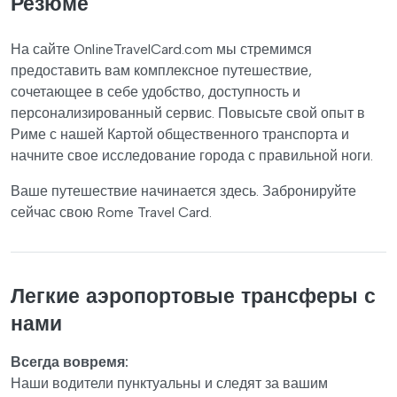
Резюме
На сайте OnlineTravelCard.com мы стремимся
предоставить вам комплексное путешествие,
сочетающее в себе удобство, доступность и
персонализированный сервис. Повысьте свой опыт в
Риме с нашей Картой общественного транспорта и
начните свое исследование города с правильной ноги.
Ваше путешествие начинается здесь. Забронируйте
сейчас свою Rome Travel Card.
Легкие аэропортовые трансферы с
нами
Всегда вовремя:
Наши водители пунктуальны и следят за вашим