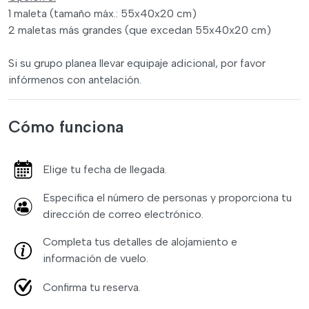
1 maleta (tamaño máx.: 55x40x20 cm)
2 maletas más grandes (que excedan 55x40x20 cm)
Si su grupo planea llevar equipaje adicional, por favor
infórmenos con antelación.
Cómo funciona
Elige tu fecha de llegada.
Especifica el número de personas y proporciona tu
dirección de correo electrónico.
Completa tus detalles de alojamiento e
información de vuelo.
Confirma tu reserva.