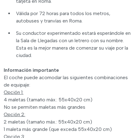
tarjeta en Roma.
Válida por 72 horas para todos los metros,
autobuses y tranvías en Roma.
Su conductor experimentado estará esperándole en
la Sala de Llegadas con un letrero con su nombre.
Esta es la mejor manera de comenzar su viaje por la
ciudad.
Información importante
El coche puede acomodar las siguientes combinaciones
de equipaje:
Opción 1:
4 maletas (tamaño máx.: 55x40x20 cm)
No se permiten maletas más grandes
Opción 2:
2 maletas (tamaño máx.: 55x40x20 cm)
1 maleta más grande (que exceda 55x40x20 cm)
Opción 3: