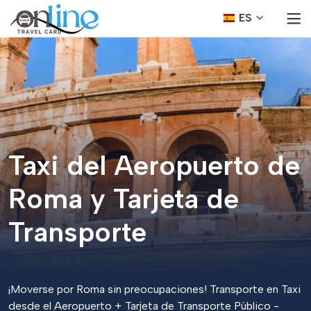
ES
Taxi del Aeropuerto de
Roma y Tarjeta de
Transporte
¡Moverse por Roma sin preocupaciones! Transporte en Taxi
desde el Aeropuerto + Tarjeta de Transporte Público -