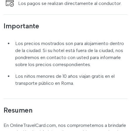
Los pagos se realizan directamente al conductor.
Importante
Los precios mostrados son para alojamiento dentro
de la ciudad. Si su hotel está fuera de la ciudad, nos
pondremos en contacto con usted para informarle
sobre los precios correspondientes.
Los niños menores de 10 años viajan gratis en el
transporte público en Roma.
Resumen
En OnlineTravelCard.com, nos comprometemos a brindarle