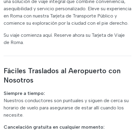
una solución de viaje integral que combine conveniencia,
asequibilidad y servicio personalizado. Eleve su experiencia
en Roma con nuestra Tarjeta de Transporte Público y
comience su exploración por la ciudad con el pie derecho.
Su viaje comienza aquí. Reserve ahora su Tarjeta de Viaje
de Roma.
Fáciles Traslados al Aeropuerto con
Nosotros
Siempre a tiempo:
Nuestros conductores son puntuales y siguen de cerca su
horario de vuelo para asegurarse de estar allí cuando los
necesite.
Cancelación gratuita en cualquier momento: