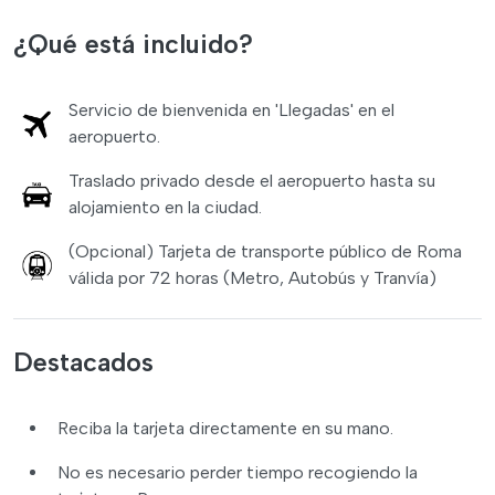
¿Qué está incluido?
Servicio de bienvenida en 'Llegadas' en el
aeropuerto.
Traslado privado desde el aeropuerto hasta su
alojamiento en la ciudad.
(Opcional) Tarjeta de transporte público de Roma
válida por 72 horas (Metro, Autobús y Tranvía)
Destacados
Reciba la tarjeta directamente en su mano.
No es necesario perder tiempo recogiendo la