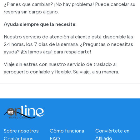
¿Planes que cambian? ¡No hay problema! Puede cancelar su
reserva sin cargo alguno.
Ayuda siempre que la necesite:
Nuestro servicio de atención al cliente está disponible las
24 horas, los 7 días de la semana. ¿Preguntas o necesitas
ayuda? ¡Estamos aquí para respaldarte!
Viaje sin estrés con nuestro servicio de traslado al
aeropuerto confiable y flexible. Su viaje, a su manera.
Sobre nosotros
Cómo funciona
Conviértete en
Afiliado
Contáctanos
FAQ