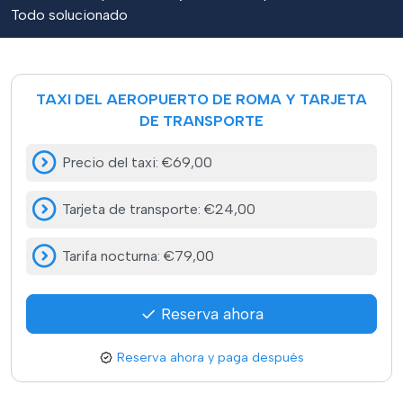
Todo solucionado
TAXI DEL AEROPUERTO DE ROMA Y TARJETA
DE TRANSPORTE
Precio del taxi
:
€69,00
Tarjeta de transporte
:
€24,00
Tarifa nocturna
:
€79,00
Reserva ahora
Reserva ahora y paga después