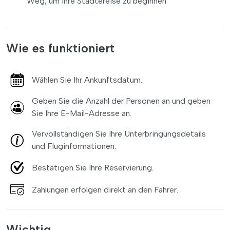
Weg, um Ihre Städtereise zu beginnen.
Wie es funktioniert
Wählen Sie Ihr Ankunftsdatum.
Geben Sie die Anzahl der Personen an und geben
Sie Ihre E-Mail-Adresse an.
Vervollständigen Sie Ihre Unterbringungsdetails
und Fluginformationen.
Bestätigen Sie Ihre Reservierung.
Zahlungen erfolgen direkt an den Fahrer.
Wichtig