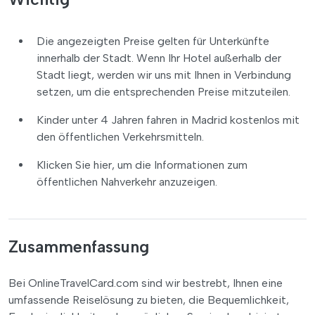
Die angezeigten Preise gelten für Unterkünfte
innerhalb der Stadt. Wenn Ihr Hotel außerhalb der
Stadt liegt, werden wir uns mit Ihnen in Verbindung
setzen, um die entsprechenden Preise mitzuteilen.
Kinder unter 4 Jahren fahren in Madrid kostenlos mit
den öffentlichen Verkehrsmitteln.
Klicken Sie hier, um die Informationen zum
öffentlichen Nahverkehr anzuzeigen.
Zusammenfassung
Bei OnlineTravelCard.com sind wir bestrebt, Ihnen eine
umfassende Reiselösung zu bieten, die Bequemlichkeit,