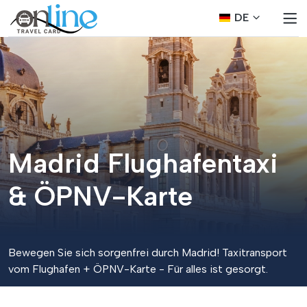
DE
Madrid Flughafentaxi
& ÖPNV-Karte
Bewegen Sie sich sorgenfrei durch Madrid! Taxitransport
vom Flughafen + ÖPNV-Karte - Für alles ist gesorgt.