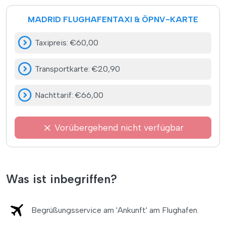
MADRID FLUGHAFENTAXI & ÖPNV-KARTE
Taxipreis
:
€60,00
Transportkarte
:
€20,90
Nachttarif
:
€66,00
Vorübergehend nicht verfügbar
Was ist inbegriffen?
Begrüßungsservice am 'Ankunft' am Flughafen.