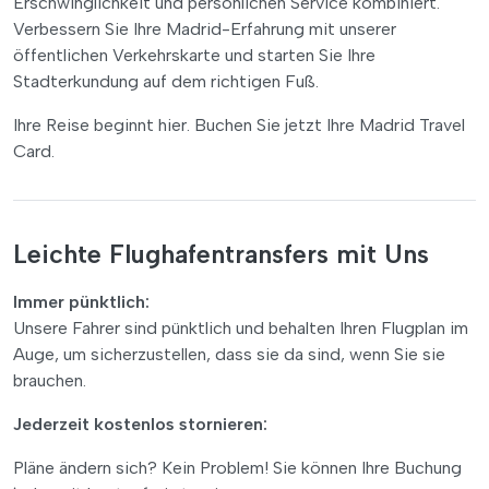
Erschwinglichkeit und persönlichen Service kombiniert.
Verbessern Sie Ihre Madrid-Erfahrung mit unserer
öffentlichen Verkehrskarte und starten Sie Ihre
Stadterkundung auf dem richtigen Fuß.
Ihre Reise beginnt hier. Buchen Sie jetzt Ihre Madrid Travel
Card.
Leichte Flughafentransfers mit Uns
Immer pünktlich:
Unsere Fahrer sind pünktlich und behalten Ihren Flugplan im
Auge, um sicherzustellen, dass sie da sind, wenn Sie sie
brauchen.
Jederzeit kostenlos stornieren:
Pläne ändern sich? Kein Problem! Sie können Ihre Buchung