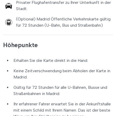
Privater Flughafentransfer zu Ihrer Unterkunft in der
Stadt.
(Optional) Madrid Öffentliche Verkehrskarte gültig
für 72 Stunden (U-Bahn, Bus und Straßenbahn)
Höhepunkte
Erhalten Sie die Karte direkt in die Hand.
Keine Zeitverschwendung beim Abholen der Karte in
Madrid.
Gültig für 72 Stunden für alle U-Bahnen, Busse und
Straßenbahnen in Madrid.
Ihr erfahrener Fahrer erwartet Sie in der Ankunftshalle
mit einem Schild mit Ihrem Namen. Das ist der beste