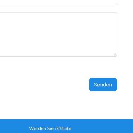
Senden
Werden Sie Affiliate