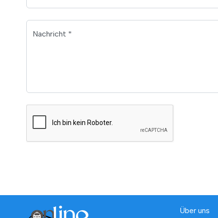
Nachricht *
Über uns