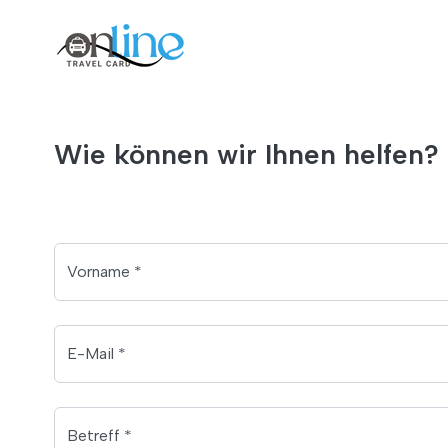
Wie können wir Ihnen helfen?
Vorname *
E-Mail *
Betreff *