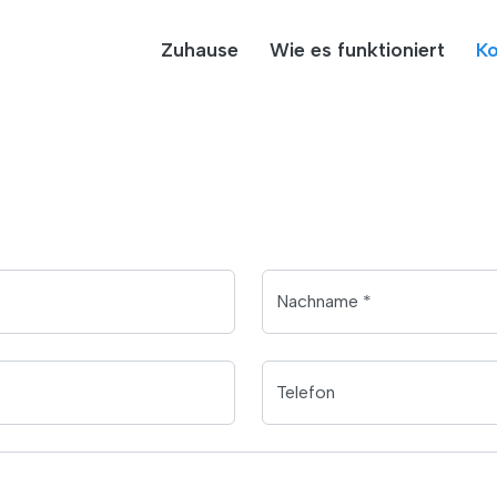
Zuhause
Wie es funktioniert
Ko
Nachname *
Telefon