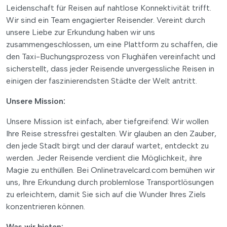
Leidenschaft für Reisen auf nahtlose Konnektivität trifft.
Wir sind ein Team engagierter Reisender. Vereint durch
unsere Liebe zur Erkundung haben wir uns
zusammengeschlossen, um eine Plattform zu schaffen, die
den Taxi-Buchungsprozess von Flughäfen vereinfacht und
sicherstellt, dass jeder Reisende unvergessliche Reisen in
einigen der faszinierendsten Städte der Welt antritt.
Unsere Mission:
Unsere Mission ist einfach, aber tiefgreifend: Wir wollen
Ihre Reise stressfrei gestalten. Wir glauben an den Zauber,
den jede Stadt birgt und der darauf wartet, entdeckt zu
werden. Jeder Reisende verdient die Möglichkeit, ihre
Magie zu enthüllen. Bei Onlinetravelcard.com bemühen wir
uns, Ihre Erkundung durch problemlose Transportlösungen
zu erleichtern, damit Sie sich auf die Wunder Ihres Ziels
konzentrieren können.
Was wir bieten: