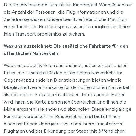
Die Reservierung bei uns ist ein Kinderspiel. Wir müssen nur
die Anzahl der Personen, die Fluginformationen und die
Zieladresse wissen. Unsere benutzerfreundliche Plattform
vereinfacht den Buchungsprozess und ermöglicht es Ihnen,
Ihren Transport problemlos zu sichern.
Was uns auszeichnet: Die zusätzliche Fahrkarte für den
öffentlichen Nahverkehr:
Was uns jedoch wirklich auszeichnet, ist unser optionales
Extra: die Fahrkarte für den öffentlichen Nahverkehr. Im
Gegensatz zu anderen Dienstleistungen bieten wir die
Möglichkeit, eine Fahrkarte für den öffentlichen Nahverkehr
als optionales Extra einzuschließen. Ihr erfahrener Fahrer
wird Ihnen die Karte persönlich überreichen und Ihnen die
Mühe ersparen, sie anderswo abzuholen. Diese einzigartige
Funktion verbessert Ihr Reiseerlebnis und bietet Ihnen
einen nahtlosen Übergang zwischen Ihrem Transfer vom
Flughafen und der Erkundung der Stadt mit öffentlichen