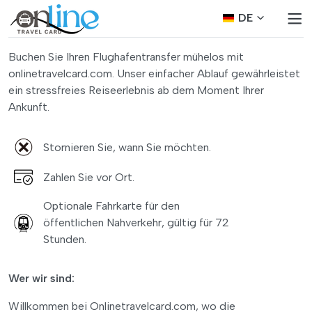
DE
Buchen Sie Ihren Flughafentransfer mühelos mit
onlinetravelcard.com. Unser einfacher Ablauf gewährleistet
ein stressfreies Reiseerlebnis ab dem Moment Ihrer
Ankunft.
Stornieren Sie, wann Sie möchten.
Zahlen Sie vor Ort.
Optionale Fahrkarte für den
öffentlichen Nahverkehr, gültig für 72
Stunden.
Wer wir sind:
Willkommen bei Onlinetravelcard.com, wo die