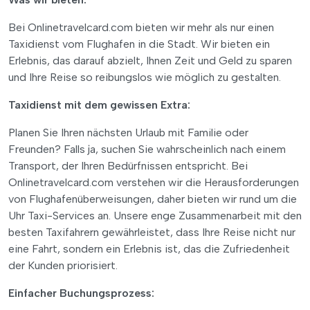
Bei Onlinetravelcard.com bieten wir mehr als nur einen
Taxidienst vom Flughafen in die Stadt. Wir bieten ein
Erlebnis, das darauf abzielt, Ihnen Zeit und Geld zu sparen
und Ihre Reise so reibungslos wie möglich zu gestalten.
Taxidienst mit dem gewissen Extra:
Planen Sie Ihren nächsten Urlaub mit Familie oder
Freunden? Falls ja, suchen Sie wahrscheinlich nach einem
Transport, der Ihren Bedürfnissen entspricht. Bei
Onlinetravelcard.com verstehen wir die Herausforderungen
von Flughafenüberweisungen, daher bieten wir rund um die
Uhr Taxi-Services an. Unsere enge Zusammenarbeit mit den
besten Taxifahrern gewährleistet, dass Ihre Reise nicht nur
eine Fahrt, sondern ein Erlebnis ist, das die Zufriedenheit
der Kunden priorisiert.
Einfacher Buchungsprozess: